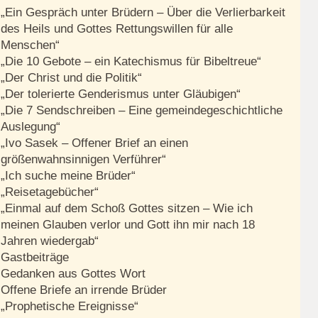
„Ein Gespräch unter Brüdern – Über die Verlierbarkeit
des Heils und Gottes Rettungswillen für alle
Menschen“
„Die 10 Gebote – ein Katechismus für Bibeltreue“
„Der Christ und die Politik“
„Der tolerierte Genderismus unter Gläubigen“
„Die 7 Sendschreiben – Eine gemeindegeschichtliche
Auslegung“
„Ivo Sasek – Offener Brief an einen
größenwahnsinnigen Verführer“
„Ich suche meine Brüder“
„Reisetagebücher“
„Einmal auf dem Schoß Gottes sitzen – Wie ich
meinen Glauben verlor und Gott ihn mir nach 18
Jahren wiedergab“
Gastbeiträge
Gedanken aus Gottes Wort
Offene Briefe an irrende Brüder
„Prophetische Ereignisse“