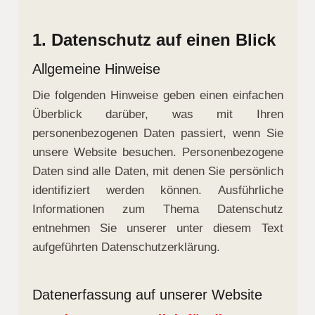
1. Datenschutz auf einen Blick
Allgemeine Hinweise
Die folgenden Hinweise geben einen einfachen
Überblick darüber, was mit Ihren
personenbezogenen Daten passiert, wenn Sie
unsere Website besuchen. Personenbezogene
Daten sind alle Daten, mit denen Sie persönlich
identifiziert werden können. Ausführliche
Informationen zum Thema Datenschutz
entnehmen Sie unserer unter diesem Text
aufgeführten Datenschutzerklärung.
Datenerfassung auf unserer Website