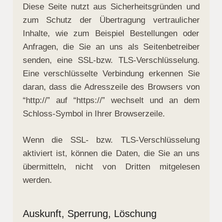
Diese Seite nutzt aus Sicherheitsgründen und
zum Schutz der Übertragung vertraulicher
Inhalte, wie zum Beispiel Bestellungen oder
Anfragen, die Sie an uns als Seitenbetreiber
senden, eine SSL-bzw. TLS-Verschlüsselung.
Eine verschlüsselte Verbindung erkennen Sie
daran, dass die Adresszeile des Browsers von
“http://” auf “https://” wechselt und an dem
Schloss-Symbol in Ihrer Browserzeile.
Wenn die SSL- bzw. TLS-Verschlüsselung
aktiviert ist, können die Daten, die Sie an uns
übermitteln, nicht von Dritten mitgelesen
werden.
Auskunft, Sperrung, Löschung