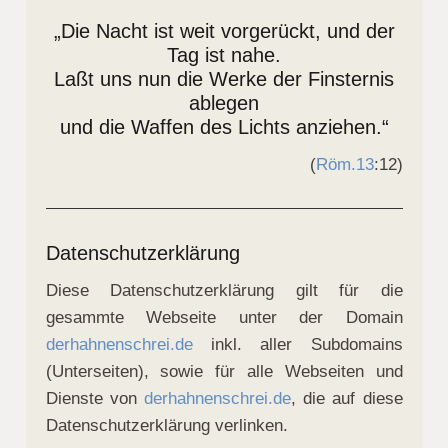
„Die Nacht ist weit vorgerückt, und der
Tag ist nahe.
Laßt uns nun die Werke der Finsternis
ablegen
und die Waffen des Lichts anziehen.“
(
Röm.13
:12)
Datenschutzerklärung
Diese Datenschutzerklärung gilt für die
gesammte Webseite unter der Domain
derhahnenschrei.de
inkl. aller Subdomains
(Unterseiten), sowie für alle Webseiten und
Dienste von
derhahnenschrei.de
, die auf diese
Datenschutzerklärung verlinken.