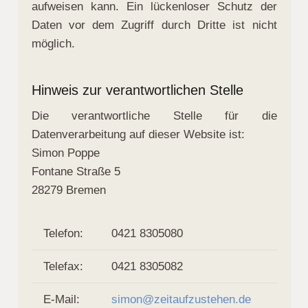
aufweisen kann. Ein lückenloser Schutz der
Daten vor dem Zugriff durch Dritte ist nicht
möglich.
Hinweis zur verantwortlichen Stelle
Die verantwortliche Stelle für die
Datenverarbeitung auf dieser Website ist:
Simon Poppe
Fontane Straße 5
28279 Bremen
Telefon:
0421 8305080
Telefax:
0421 8305082
E-Mail:
simon@zeitaufzustehen.de