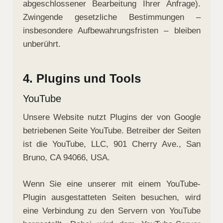
abgeschlossener Bearbeitung Ihrer Anfrage).
Zwingende gesetzliche Bestimmungen –
insbesondere Aufbewahrungsfristen – bleiben
unberührt.
4. Plugins und Tools
YouTube
Unsere Website nutzt Plugins der von Google
betriebenen Seite YouTube. Betreiber der Seiten
ist die YouTube, LLC, 901 Cherry Ave., San
Bruno, CA 94066, USA.
Wenn Sie eine unserer mit einem YouTube-
Plugin ausgestatteten Seiten besuchen, wird
eine Verbindung zu den Servern von YouTube