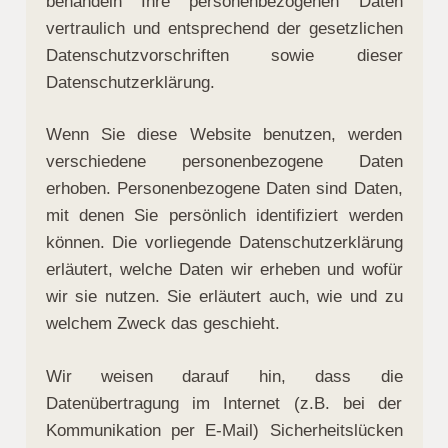
behandeln Ihre personenbezogenen Daten
vertraulich und entsprechend der gesetzlichen
Datenschutzvorschriften sowie dieser
Datenschutzerklärung.
Wenn Sie diese Website benutzen, werden
verschiedene personenbezogene Daten
erhoben. Personenbezogene Daten sind Daten,
mit denen Sie persönlich identifiziert werden
können. Die vorliegende Datenschutzerklärung
erläutert, welche Daten wir erheben und wofür
wir sie nutzen. Sie erläutert auch, wie und zu
welchem Zweck das geschieht.
Wir weisen darauf hin, dass die
Datenübertragung im Internet (z.B. bei der
Kommunikation per E-Mail) Sicherheitslücken