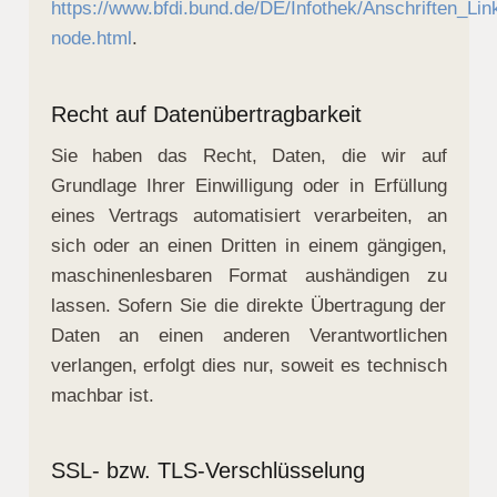
https://www.bfdi.bund.de/DE/Infothek/Anschriften_Link
node.html
.
Recht auf Datenübertragbarkeit
Sie haben das Recht, Daten, die wir auf
Grundlage Ihrer Einwilligung oder in Erfüllung
eines Vertrags automatisiert verarbeiten, an
sich oder an einen Dritten in einem gängigen,
maschinenlesbaren Format aushändigen zu
lassen. Sofern Sie die direkte Übertragung der
Daten an einen anderen Verantwortlichen
verlangen, erfolgt dies nur, soweit es technisch
machbar ist.
SSL- bzw. TLS-Verschlüsselung