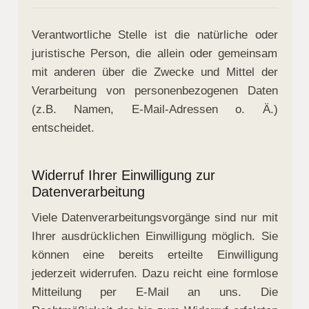
Verantwortliche Stelle ist die natürliche oder
juristische Person, die allein oder gemeinsam
mit anderen über die Zwecke und Mittel der
Verarbeitung von personenbezogenen Daten
(z.B. Namen, E-Mail-Adressen o. Ä.)
entscheidet.
Widerruf Ihrer Einwilligung zur
Datenverarbeitung
Viele Datenverarbeitungsvorgänge sind nur mit
Ihrer ausdrücklichen Einwilligung möglich. Sie
können eine bereits erteilte Einwilligung
jederzeit widerrufen. Dazu reicht eine formlose
Mitteilung per E-Mail an uns. Die