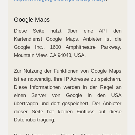
Google Maps
Diese Seite nutzt über eine API den
Kartendienst Google Maps. Anbieter ist die
Google Inc., 1600 Amphitheatre Parkway,
Mountain View, CA 94043, USA.
Zur Nutzung der Funktionen von Google Maps
ist es notwendig, Ihre IP Adresse zu speichern.
Diese Informationen werden in der Regel an
einen Server von Google in den USA
übertragen und dort gespeichert. Der Anbieter
dieser Seite hat keinen Einfluss auf diese
Datenübertragung.