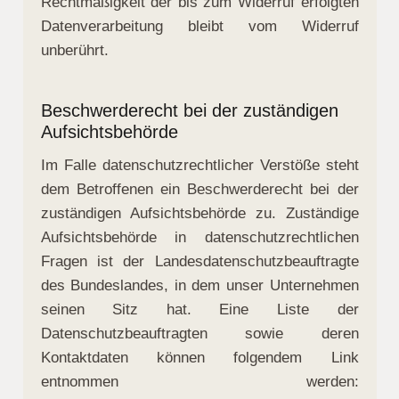
Rechtmäßigkeit der bis zum Widerruf erfolgten
Datenverarbeitung bleibt vom Widerruf
unberührt.
Beschwerderecht bei der zuständigen
Aufsichtsbehörde
Im Falle datenschutzrechtlicher Verstöße steht
dem Betroffenen ein Beschwerderecht bei der
zuständigen Aufsichtsbehörde zu. Zuständige
Aufsichtsbehörde in datenschutzrechtlichen
Fragen ist der Landesdatenschutzbeauftragte
des Bundeslandes, in dem unser Unternehmen
seinen Sitz hat. Eine Liste der
Datenschutzbeauftragten sowie deren
Kontaktdaten können folgendem Link
entnommen werden: