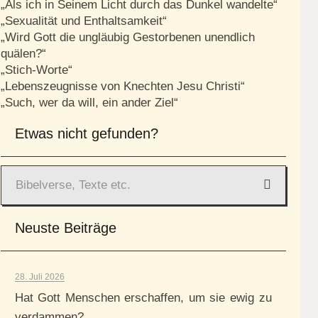
„Als ich in Seinem Licht durch das Dunkel wandelte“
„Sexualität und Enthaltsamkeit“
„Wird Gott die ungläubig Gestorbenen unendlich
quälen?“
„Stich-Worte“
„Lebenszeugnisse von Knechten Jesu Christi“
„Such, wer da will, ein ander Ziel“
Etwas nicht gefunden?
Neuste Beiträge
28. Juli 2026
Hat Gott Menschen erschaffen, um sie ewig zu
verdammen?