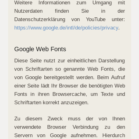
Weitere Informationen zum Umgang mit
Nutzerdaten finden Sie in der
Datenschutzerklärung von YouTube unter:
https://www.google.de/intl/de/policies/privacy
.
Google Web Fonts
Diese Seite nutzt zur einheitlichen Darstellung
von Schriftarten so genannte Web Fonts, die
von Google bereitgestellt werden. Beim Aufruf
einer Seite lädt Ihr Browser die benötigten Web
Fonts in ihren Browsercache, um Texte und
Schriftarten korrekt anzuzeigen.
Zu diesem Zweck muss der von Ihnen
verwendete Browser Verbindung zu den
Servern von Google aufnehmen. Hierdurch