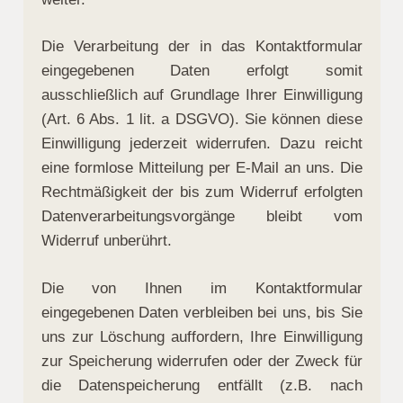
Die Verarbeitung der in das Kontaktformular
eingegebenen Daten erfolgt somit
ausschließlich auf Grundlage Ihrer Einwilligung
(Art. 6 Abs. 1 lit. a DSGVO). Sie können diese
Einwilligung jederzeit widerrufen. Dazu reicht
eine formlose Mitteilung per E-Mail an uns. Die
Rechtmäßigkeit der bis zum Widerruf erfolgten
Datenverarbeitungsvorgänge bleibt vom
Widerruf unberührt.
Die von Ihnen im Kontaktformular
eingegebenen Daten verbleiben bei uns, bis Sie
uns zur Löschung auffordern, Ihre Einwilligung
zur Speicherung widerrufen oder der Zweck für
die Datenspeicherung entfällt (z.B. nach