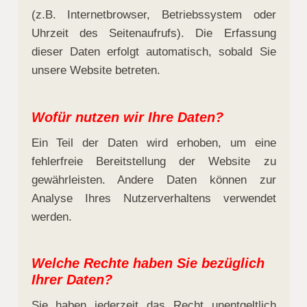
(z.B. Internetbrowser, Betriebssystem oder
Uhrzeit des Seitenaufrufs). Die Erfassung
dieser Daten erfolgt automatisch, sobald Sie
unsere Website betreten.
Wofür nutzen wir Ihre Daten?
Ein Teil der Daten wird erhoben, um eine
fehlerfreie Bereitstellung der Website zu
gewährleisten. Andere Daten können zur
Analyse Ihres Nutzerverhaltens verwendet
werden.
Welche Rechte haben Sie bezüglich
Ihrer Daten?
Sie haben jederzeit das Recht unentgeltlich