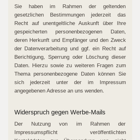
Sie haben im Rahmen der geltenden
gesetzlichen Bestimmungen jederzeit das
Recht auf unentgeltliche Auskunft über Ihre
gespeicherten personenbezogenen Daten,
deren Herkunft und Empfänger und den Zweck
der Datenverarbeitung und ggf. ein Recht auf
Berichtigung, Sperrung oder Löschung dieser
Daten. Hierzu sowie zu weiteren Fragen zum
Thema personenbezogene Daten können Sie
sich jederzeit unter der im Impressum
angegebenen Adresse an uns wenden.
Widerspruch gegen Werbe-Mails
Der Nutzung von im Rahmen der
Impressumspflicht veröffentlichten