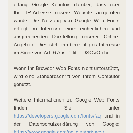
erlangt Google Kenntnis darüber, dass über
Ihre IP-Adresse unsere Website aufgerufen
wurde. Die Nutzung von Google Web Fonts
erfolgt im Interesse einer einheitlichen und
ansprechenden Darstellung unserer Online-
Angebote. Dies stellt ein berechtigtes Interesse
im Sinne von Art. 6 Abs. 1 lit. f DSGVO dar.
Wenn Ihr Browser Web Fonts nicht unterstützt,
wird eine Standardschrift von Ihrem Computer
genutzt.
Weitere Informationen zu Google Web Fonts
finden Sie unter
https://developers.google.com/fonts/faq
und in
der Datenschutzerklärung von Google:
https://www.google.com/policies/privacy/
.