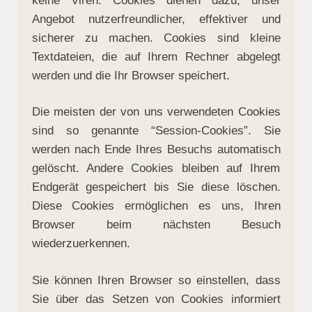
keine Viren. Cookies dienen dazu, unser
Angebot nutzerfreundlicher, effektiver und
sicherer zu machen. Cookies sind kleine
Textdateien, die auf Ihrem Rechner abgelegt
werden und die Ihr Browser speichert.
Die meisten der von uns verwendeten Cookies
sind so genannte “Session-Cookies”. Sie
werden nach Ende Ihres Besuchs automatisch
gelöscht. Andere Cookies bleiben auf Ihrem
Endgerät gespeichert bis Sie diese löschen.
Diese Cookies ermöglichen es uns, Ihren
Browser beim nächsten Besuch
wiederzuerkennen.
Sie können Ihren Browser so einstellen, dass
Sie über das Setzen von Cookies informiert