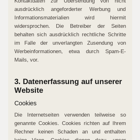
Kontaktdaten zur Übersendung von nicht
ausdrücklich angeforderter Werbung und
Informationsmaterialien wird hiermit
widersprochen. Die Betreiber der Seiten
behalten sich ausdrücklich rechtliche Schritte
im Falle der unverlangten Zusendung von
Werbeinformationen, etwa durch Spam-E-
Mails, vor.
3. Datenerfassung auf unserer
Website
Cookies
Die Internetseiten verwenden teilweise so
genannte Cookies. Cookies richten auf Ihrem
Rechner keinen Schaden an und enthalten