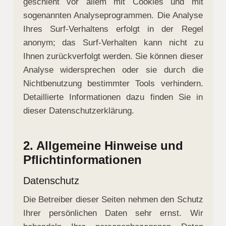
geschieht vor allem mit Cookies und mit
sogenannten Analyseprogrammen. Die Analyse
Ihres Surf-Verhaltens erfolgt in der Regel
anonym; das Surf-Verhalten kann nicht zu
Ihnen zurückverfolgt werden. Sie können dieser
Analyse widersprechen oder sie durch die
Nichtbenutzung bestimmter Tools verhindern.
Detaillierte Informationen dazu finden Sie in
dieser Datenschutzerklärung.
2. Allgemeine Hinweise und
Pflichtinformationen
Datenschutz
Die Betreiber dieser Seiten nehmen den Schutz
Ihrer persönlichen Daten sehr ernst. Wir