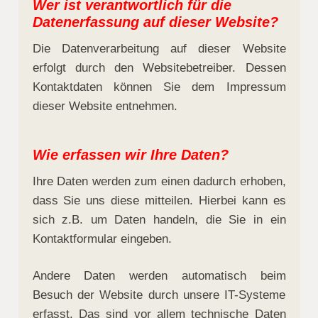
Wer ist verantwortlich für die
Datenerfassung auf dieser Website?
Die Datenverarbeitung auf dieser Website
erfolgt durch den Websitebetreiber. Dessen
Kontaktdaten können Sie dem Impressum
dieser Website entnehmen.
Wie erfassen wir Ihre Daten?
Ihre Daten werden zum einen dadurch erhoben,
dass Sie uns diese mitteilen. Hierbei kann es
sich z.B. um Daten handeln, die Sie in ein
Kontaktformular eingeben.
Andere Daten werden automatisch beim
Besuch der Website durch unsere IT-Systeme
erfasst. Das sind vor allem technische Daten