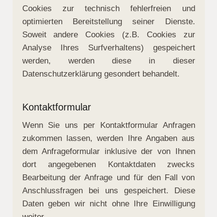
Cookies zur technisch fehlerfreien und
optimierten Bereitstellung seiner Dienste.
Soweit andere Cookies (z.B. Cookies zur
Analyse Ihres Surfverhaltens) gespeichert
werden, werden diese in dieser
Datenschutzerklärung gesondert behandelt.
Kontaktformular
Wenn Sie uns per Kontaktformular Anfragen
zukommen lassen, werden Ihre Angaben aus
dem Anfrageformular inklusive der von Ihnen
dort angegebenen Kontaktdaten zwecks
Bearbeitung der Anfrage und für den Fall von
Anschlussfragen bei uns gespeichert. Diese
Daten geben wir nicht ohne Ihre Einwilligung
weiter.