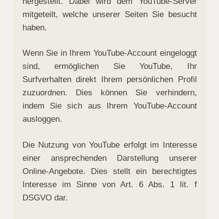
hergestellt. Dabei wird dem YouTube-Server
mitgeteilt, welche unserer Seiten Sie besucht
haben.
Wenn Sie in Ihrem YouTube-Account eingeloggt
sind, ermöglichen Sie YouTube, Ihr
Surfverhalten direkt Ihrem persönlichen Profil
zuzuordnen. Dies können Sie verhindern,
indem Sie sich aus Ihrem YouTube-Account
ausloggen.
Die Nutzung von YouTube erfolgt im Interesse
einer ansprechenden Darstellung unserer
Online-Angebote. Dies stellt ein berechtigtes
Interesse im Sinne von Art. 6 Abs. 1 lit. f
DSGVO dar.