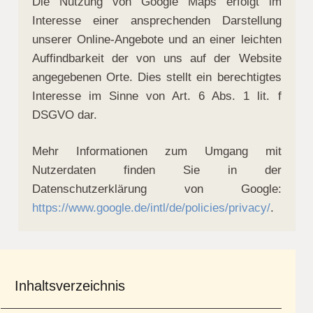
Die Nutzung von Google Maps erfolgt im
Interesse einer ansprechenden Darstellung
unserer Online-Angebote und an einer leichten
Auffindbarkeit der von uns auf der Website
angegebenen Orte. Dies stellt ein berechtigtes
Interesse im Sinne von Art. 6 Abs. 1 lit. f
DSGVO dar.
Mehr Informationen zum Umgang mit
Nutzerdaten finden Sie in der
Datenschutzerklärung von Google:
https://www.google.de/intl/de/policies/privacy/
.
Inhaltsverzeichnis