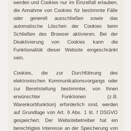
werden und Cookies nur im Einzelfall erlauben,
die Annahme von Cookies für bestimmte Fälle
oder generell ausschließen sowie das
automatische Löschen der Cookies beim
Schließen des Browser aktivieren. Bei der
Deaktivierung von Cookies kann die
Funktionalität dieser Website eingeschränkt
sein.
Cookies, die zur Durchführung des
elektronischen Kommunikationsvorgangs oder
zur Bereitstellung bestimmter, von Ihnen
erwünschter Funktionen (z.B.
Warenkorbfunktion) erforderlich sind, werden
auf Grundlage von Art. 6 Abs. 1 lit. f DSGVO
gespeichert. Der Websitebetreiber hat ein
berechtigtes Interesse an der Speicherung von