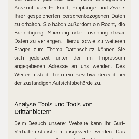
Auskunft über Herkunft, Empfänger und Zweck
Ihrer gespeicherten personenbezogenen Daten
zu erhalten. Sie haben außerdem ein Recht, die
Berichtigung, Sperrung oder Löschung dieser
Daten zu verlangen. Hierzu sowie zu weiteren
Fragen zum Thema Datenschutz können Sie
sich jederzeit unter der im Impressum
angegebenen Adresse an uns wenden. Des
Weiteren steht Ihnen ein Beschwerderecht bei
der zuständigen Aufsichtsbehörde zu.
Analyse-Tools und Tools von
Drittanbietern
Beim Besuch unserer Website kann Ihr Surf-
Verhalten statistisch ausgewertet werden. Das